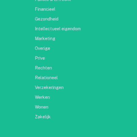
Financieel
Gezondheid
Intellectueel eigendom
Marketing
Overige
Prive
Rechten
Relationeel
Verzekeringen
Werken
Wonen
Zakelijk