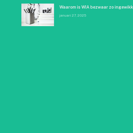
Waarom is WIA bezwaar zo ingewikk
januari 27, 2025