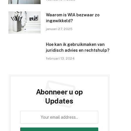
Waarom is WIA bezwaar zo
ingewikkeld?
januari 27, 2025
Hoe kan ik gebruikmaken van
juridisch advies en rechtshulp?
februari 13, 2024
Abonneer u op
Updates