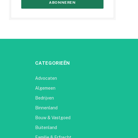
CATEGORIEËN
Advocaten
Algemeen
Bedrijven
Binnenland
Bouw & Vastgoed
Buitenland
Familie & Erfrecht