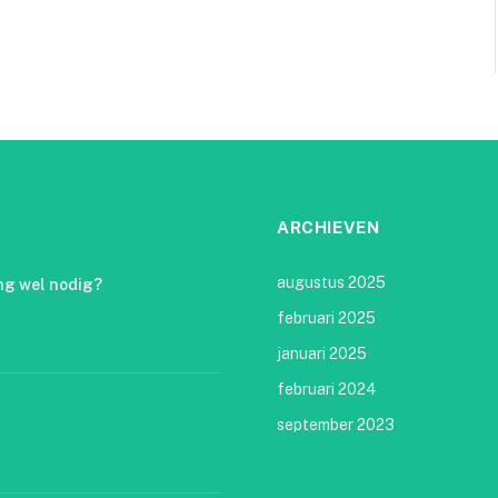
ARCHIEVEN
augustus 2025
ng wel nodig?
februari 2025
januari 2025
februari 2024
september 2023