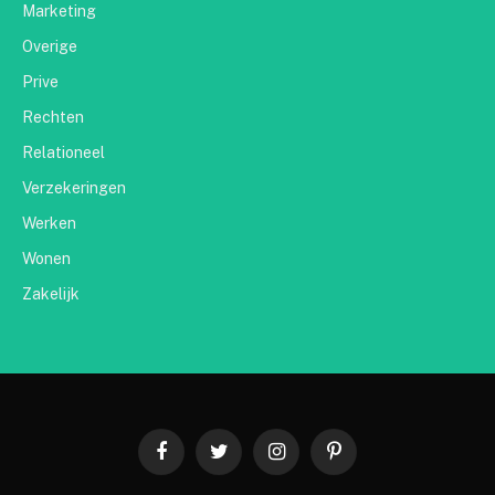
Marketing
Overige
Prive
Rechten
Relationeel
Verzekeringen
Werken
Wonen
Zakelijk
Facebook
Twitter
Instagram
Pinterest