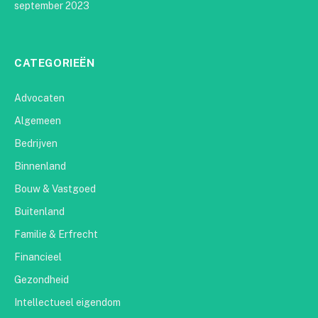
september 2023
CATEGORIEËN
Advocaten
Algemeen
Bedrijven
Binnenland
Bouw & Vastgoed
Buitenland
Familie & Erfrecht
Financieel
Gezondheid
Intellectueel eigendom