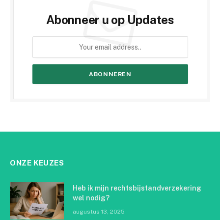
Abonneer u op Updates
ONZE KEUZES
Heb ik mijn rechtsbijstandverzekering
wel nodig?
augustus 13, 2025