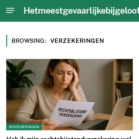
Hetmeestgevaarlijkebijgeloo
BROWSING:
VERZEKERINGEN
VERZEKERINGEN