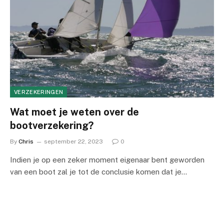
VERZEKERINGEN
Wat moet je weten over de
bootverzekering?
By
Chris
september 22, 2023
0
Indien je op een zeker moment eigenaar bent geworden
van een boot zal je tot de conclusie komen dat je…