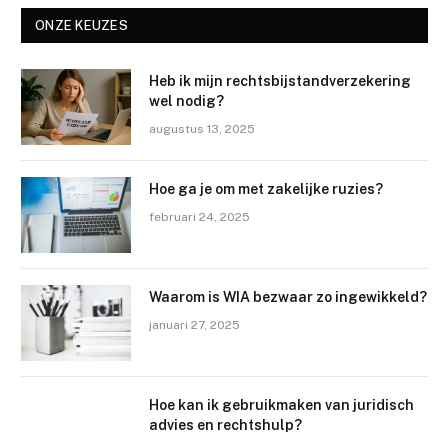
ONZE KEUZES
Heb ik mijn rechtsbijstandverzekering
wel nodig?
augustus 13, 2025
Hoe ga je om met zakelijke ruzies?
februari 24, 2025
Waarom is WIA bezwaar zo ingewikkeld?
januari 27, 2025
Hoe kan ik gebruikmaken van juridisch
advies en rechtshulp?