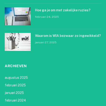
Hoe ga je om met zakelijke ruzies?
februari 24, 2025
Waarom is WIA bezwaar zo ingewikkeld?
januari 27, 2025
ARCHIEVEN
augustus 2025
februari 2025
januari 2025
februari 2024