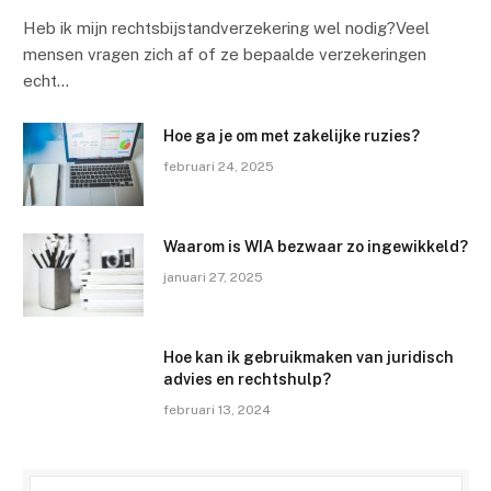
Heb ik mijn rechtsbijstandverzekering wel nodig?Veel
mensen vragen zich af of ze bepaalde verzekeringen
echt…
Hoe ga je om met zakelijke ruzies?
februari 24, 2025
Waarom is WIA bezwaar zo ingewikkeld?
januari 27, 2025
Hoe kan ik gebruikmaken van juridisch
advies en rechtshulp?
februari 13, 2024